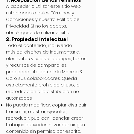
Al acceder o utilizar este sitio web,
usted acepta estos Términos y
Condiciones y nuestra Política de
Privacidad. Si no los acepta,
absténgase de utilizar el sitio.
2. Propiedad intelectual
Todo el contenido, incluyendo
música, diseños de indumentaria,
elementos visuales, logotipos, textos
y recursos de campaña, es
propiedad intelectual de Monroe &
Co. o sus colaboradores. Queda
estrictamente prohibido el uso, la
reproducción o la distribución no
autorizados.
No puede modificar, copiar, distribuir,
transmitir, mostrar, ejecutar,
reproducir, publicar, licenciar, crear
trabajos derivados ni vender ningún
contenido sin permiso por escrito.