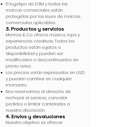
El logotipo de D3M y todas las
marcas comerciales están
protegidas por las leyes de marcas
comerciales aplicables.
3. Productos y servicios
Monroe & Co. ofrece música, ropa y
experiencias creativas. Todos los
productos están sujetos a
disponibilidad y pueden ser
modificados o descontinuados sin
previo aviso.
Los precios están expresados en USD
y pueden cambiar en cualquier
momento.
Nos reservamos el derecho de
rechazar el servicio, cancelar
pedidos o limitar cantidades a
nuestra discreción.
4. Envíos y devoluciones
Nuestro objetivo es ofrecer