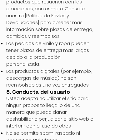
productos que resuenen con las
emociones, con esmero. Consulta
nuestra [Política de Envíos y
Devoluciones] para obtener más
información sobre plazos de entrega,
cambios y reembolsos.
Los pedidos de vinilo y ropa pueden
tener plazos de entrega más largos
debido a la producción
personalizada.
Los productos digitales (por ejemplo,
descargas de música) no son
reembolsables una vez entregados.
5. Conducta del usuario
Usted acepta no utilizar el sitio para
ningún propósito ilegal o de una
manera que pueda dañar,
deshabilitar o perjudicar el sitio web o
interferir con el uso de otros.
No se permite spam, raspado ni
acceso no autorizado.