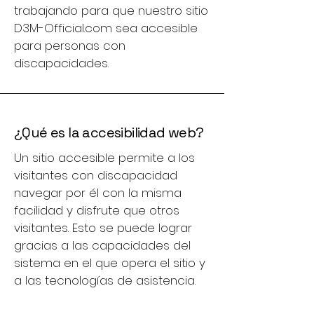
trabajando para que nuestro sitio
D3M-Official.com sea accesible
para personas con
discapacidades.
¿Qué es la accesibilidad web?
Un sitio accesible permite a los
visitantes con discapacidad
navegar por él con la misma
facilidad y disfrute que otros
visitantes. Esto se puede lograr
gracias a las capacidades del
sistema en el que opera el sitio y
a las tecnologías de asistencia.