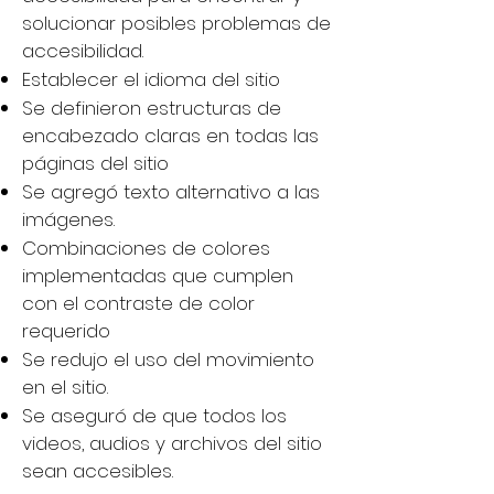
solucionar posibles problemas de
accesibilidad.
Establecer el idioma del sitio
Se definieron estructuras de
encabezado claras en todas las
páginas del sitio
Se agregó texto alternativo a las
imágenes.
Combinaciones de colores
implementadas que cumplen
con el contraste de color
requerido
Se redujo el uso del movimiento
en el sitio.
Se aseguró de que todos los
videos, audios y archivos del sitio
sean accesibles.